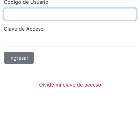
Código de Usuario
Clave de Acceso
Ingresar
Olvidé mi clave de acceso